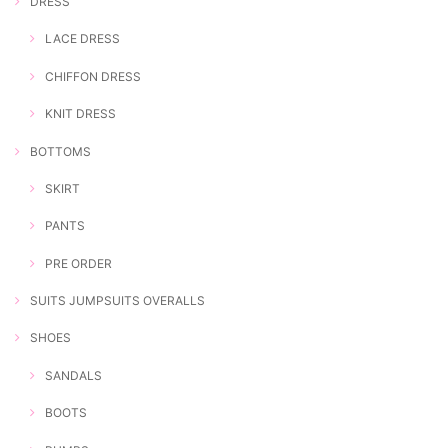
DRESS
LACE DRESS
CHIFFON DRESS
KNIT DRESS
BOTTOMS
SKIRT
PANTS
PRE ORDER
SUITS JUMPSUITS OVERALLS
SHOES
SANDALS
BOOTS