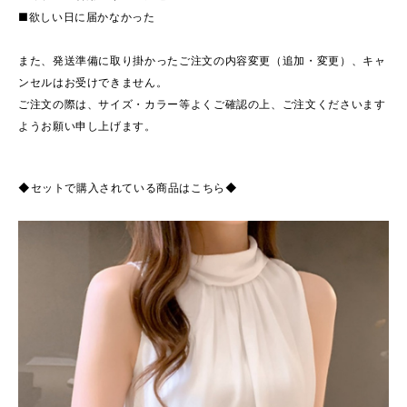
■欲しい日に届かなかった
また、発送準備に取り掛かったご注文の内容変更（追加・変更）、キャ
ンセルはお受けできません。
ご注文の際は、サイズ・カラー等よくご確認の上、ご注文くださいます
ようお願い申し上げます。
◆セットで購入されている商品はこちら◆