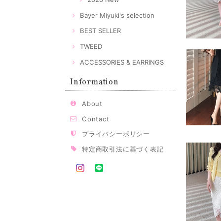
Bayer Miyuki's selection
BEST SELLER
TWEED
ACCESSORIES & EARRINGS
Information
About
Contact
プライバシーポリシー
特定商取引法に基づく表記