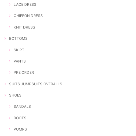
LACE DRESS
CHIFFON DRESS
KNIT DRESS
BOTTOMS
SKIRT
PANTS
PRE ORDER
SUITS JUMPSUITS OVERALLS
SHOES
SANDALS
BOOTS
PUMPS