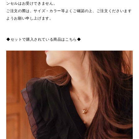
ンセルはお受けできません。
ご注文の際は、サイズ・カラー等よくご確認の上、ご注文くださいます
ようお願い申し上げます。
◆セットで購入されている商品はこちら◆