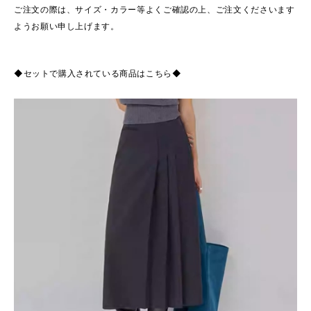
ご注文の際は、サイズ・カラー等よくご確認の上、ご注文くださいます
ようお願い申し上げます。
◆セットで購入されている商品はこちら◆