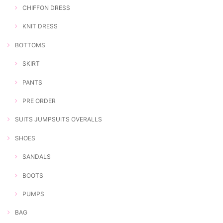
CHIFFON DRESS
KNIT DRESS
BOTTOMS
SKIRT
PANTS
PRE ORDER
SUITS JUMPSUITS OVERALLS
SHOES
SANDALS
BOOTS
PUMPS
BAG