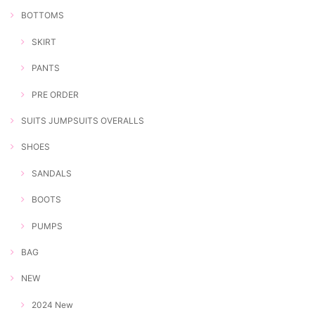
BOTTOMS
SKIRT
PANTS
PRE ORDER
SUITS JUMPSUITS OVERALLS
SHOES
SANDALS
BOOTS
PUMPS
BAG
NEW
2024 New