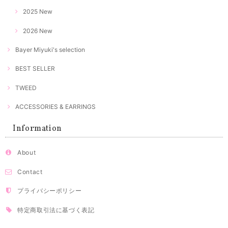
2025 New
2026 New
Bayer Miyuki's selection
BEST SELLER
TWEED
ACCESSORIES & EARRINGS
Information
About
Contact
プライバシーポリシー
特定商取引法に基づく表記