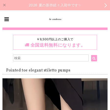
2026 夏の新作続々入荷中です✨
le cadeau
￥9,500円以上のご購入で
全国送料無料になります。
Pointed toe elegant stiletto pumps