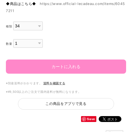
◆商品はこちら◆
https://www.official-lecadeau.com/items/6045
7211
種類
数量
カートに入れる
※別途送料がかかります。
送料を確認する
※¥9,500以上のご注文で国内送料が無料になります。
この商品をアプリで見る
Save