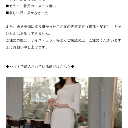
■カラー・着用のイメージ違い
■欲しい日に届かなかった
また、発送準備に取り掛かったご注文の内容変更（追加・変更）、キャ
ンセルはお受けできません。
ご注文の際は、サイズ・カラー等よくご確認の上、ご注文くださいます
ようお願い申し上げます。
◆セットで購入されている商品はこちら◆