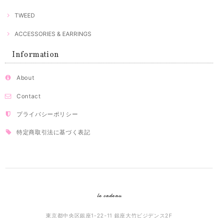
TWEED
ACCESSORIES & EARRINGS
Information
About
Contact
プライバシーポリシー
特定商取引法に基づく表記
le cadeau
東京都中央区銀座1-22-11 銀座大竹ビジデンス2F