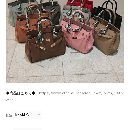
◆商品はこちら◆
https://www.official-lecadeau.com/items/6045
7211
種類