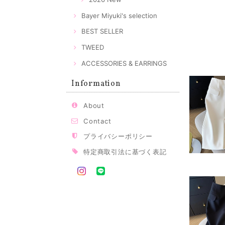
Bayer Miyuki's selection
BEST SELLER
TWEED
ACCESSORIES & EARRINGS
Information
About
Contact
プライバシーポリシー
特定商取引法に基づく表記