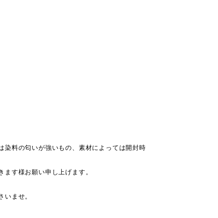
は染料の匂いが強いもの、素材によっては開封時
きます様お願い申し上げます。
さいませ。