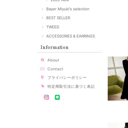
Bayer Miyuki's selection
BEST SELLER
TWEED
ACCESSORIES & EARRINGS
Information
About
Contact
プライバシーポリシー
特定商取引法に基づく表記