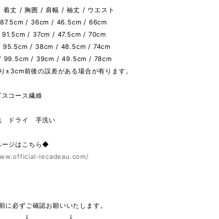
着丈 / 胸囲 / 肩幅 / 袖丈 / ウエスト
 87.5cm / 36cm / 46.5cm / 66cm
 91.5cm / 37cm / 47.5cm / 70cm
 95.5cm / 38cm / 48.5cm / 74cm
/ 99.5cm / 39cm / 49.5cm / 78cm
り±3cm前後の誤差がある場合が有ります。
ビスコース繊維
法 ドライ 手洗い
ページはこちら◆
ww.official-lecadeau.com/
の前に必ずご確認お願いいたします。
 ⇩ ⇩