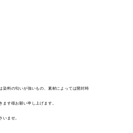
は染料の匂いが強いもの、素材によっては開封時
きます様お願い申し上げます。
さいませ。