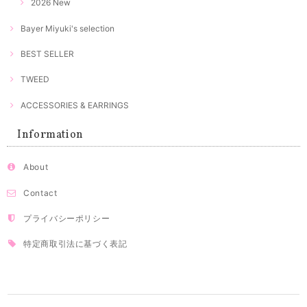
2026 New
Bayer Miyuki's selection
BEST SELLER
TWEED
ACCESSORIES & EARRINGS
Information
About
Contact
プライバシーポリシー
特定商取引法に基づく表記