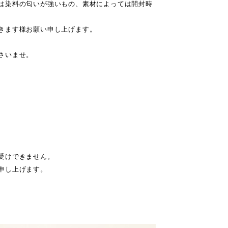
は染料の匂いが強いもの、素材によっては開封時
きます様お願い申し上げます。
さいませ。
受けできません。
申し上げます。