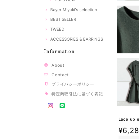
Bayer Miyuki's selection
BEST SELLER
TWEED
ACCESSORIES & EARRINGS
Information
About
Contact
プライバシーポリシー
特定商取引法に基づく表記
Lace up e
¥6,2