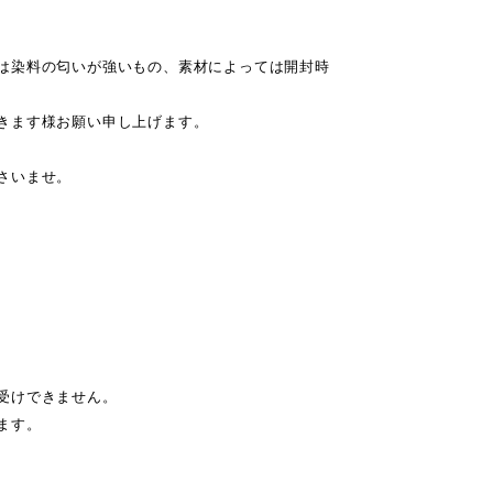
は染料の匂いが強いもの、素材によっては開封時
きます様お願い申し上げます。
さいませ。
受けできません。
ます。