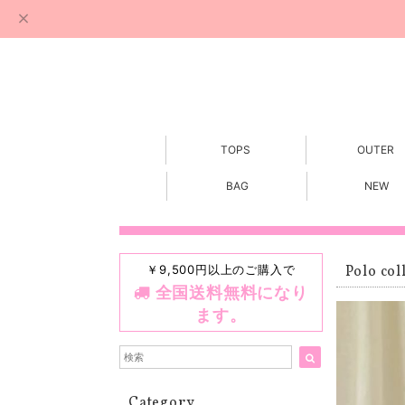
TOPS
OUTER
BAG
NEW
￥9,500円以上のご購入で
Polo col
全国送料無料になり
ます。
Category