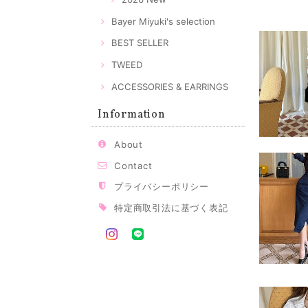
Bayer Miyuki's selection
BEST SELLER
TWEED
ACCESSORIES & EARRINGS
Information
About
Contact
プライバシーポリシー
特定商取引法に基づく表記