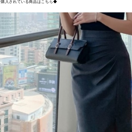
で購入されている商品はこちら◆