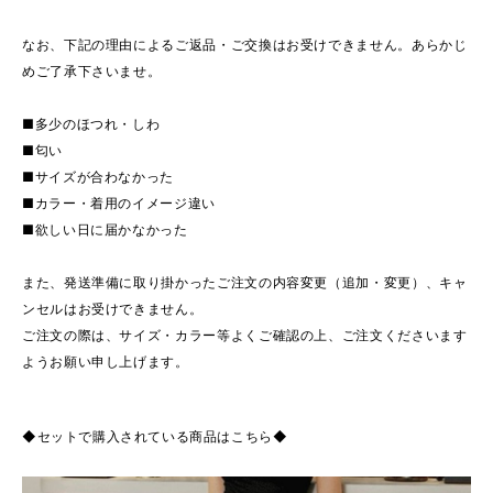
なお、下記の理由によるご返品・ご交換はお受けできません。あらかじ
めご了承下さいませ。
■多少のほつれ・しわ
■匂い
■サイズが合わなかった
■カラー・着用のイメージ違い
■欲しい日に届かなかった
また、発送準備に取り掛かったご注文の内容変更（追加・変更）、キャ
ンセルはお受けできません。
ご注文の際は、サイズ・カラー等よくご確認の上、ご注文くださいます
ようお願い申し上げます。
◆セットで購入されている商品はこちら◆