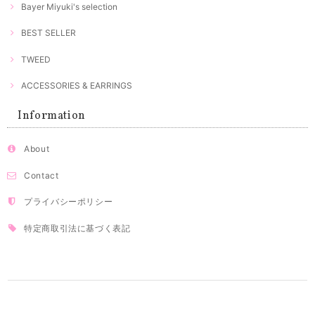
Bayer Miyuki's selection
BEST SELLER
TWEED
ACCESSORIES & EARRINGS
Information
About
Contact
プライバシーポリシー
特定商取引法に基づく表記