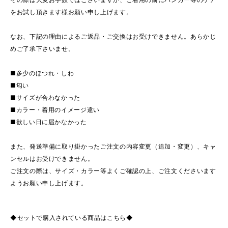
をお試し頂きます様お願い申し上げます。
なお、下記の理由によるご返品・ご交換はお受けできません。あらかじ
めご了承下さいませ。
■多少のほつれ・しわ
■匂い
■サイズが合わなかった
■カラー・着用のイメージ違い
■欲しい日に届かなかった
また、発送準備に取り掛かったご注文の内容変更（追加・変更）、キャ
ンセルはお受けできません。
ご注文の際は、サイズ・カラー等よくご確認の上、ご注文くださいます
ようお願い申し上げます。
◆セットで購入されている商品はこちら◆