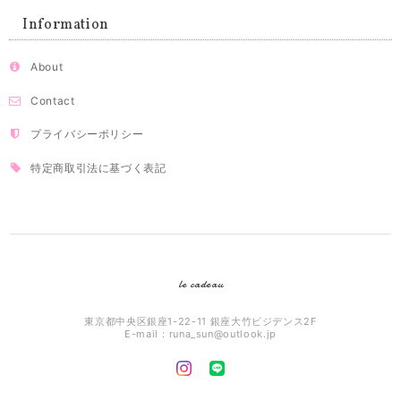
Information
About
Contact
プライバシーポリシー
特定商取引法に基づく表記
le cadeau
東京都中央区銀座1-22-11 銀座大竹ビジデンス2F
E-mail：
runa_sun@outlook.jp