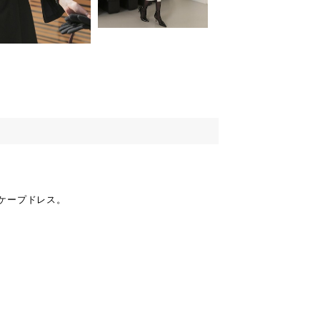
ケープドレス。