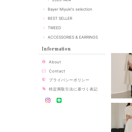
Bayer Miyuki's selection
BEST SELLER
TWEED
ACCESSORIES & EARRINGS
Information
About
Contact
プライバシーポリシー
特定商取引法に基づく表記